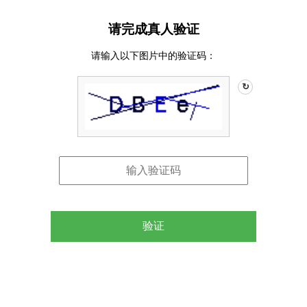
请完成真人验证
请输入以下图片中的验证码：
↻
验证